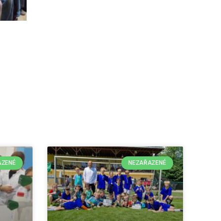
AZENÉ
NEZAŘAZENÉ