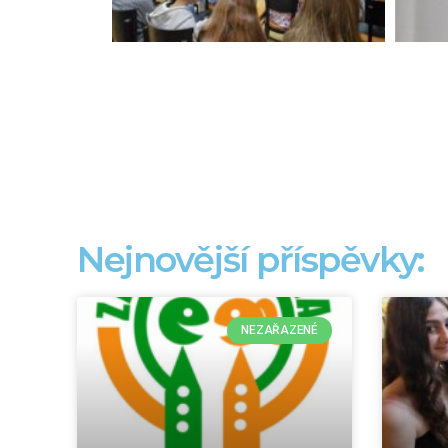
Nejnovější příspěvky:
NEZAŘAZENÉ