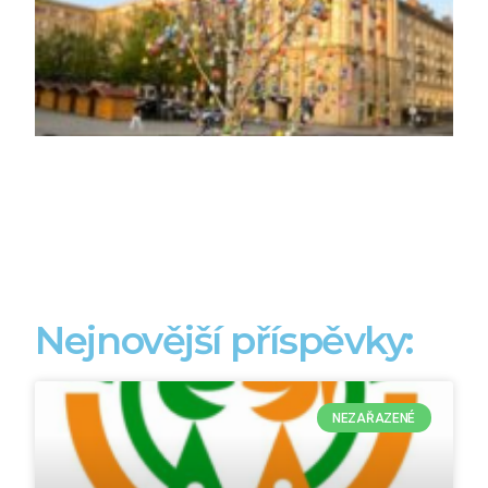
Nejnovější příspěvky:
NEZAŘAZENÉ