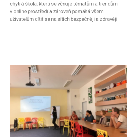
chytrá škola, která se věnuje tématům a trendům
v online prostředí a zároveň pomáhá všem
uživatelům cítit se na sítích bezpečněji a zdravěji.