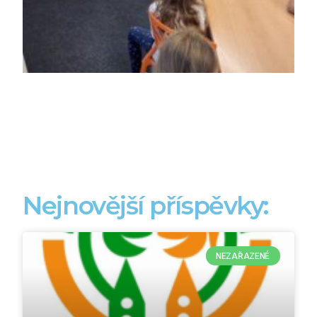
Nejnovější příspěvky:
NEZAŘAZENÉ