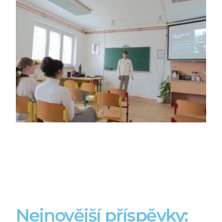
Nejnovější příspěvky: