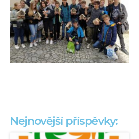
Nejnovější příspěvky: