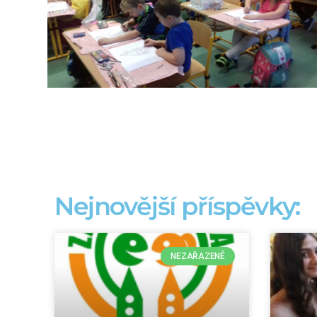
Nejnovější příspěvky:
NEZAŘAZENÉ