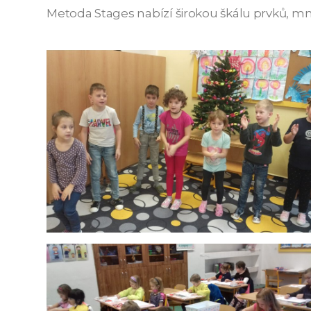
Metoda Stages nabízí širokou škálu prvků, mn