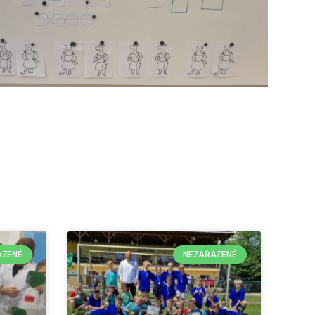
AZENÉ
NEZAŘAZENÉ