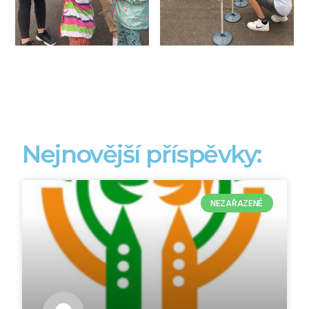
Nejnovější příspěvky:
NEZAŘAZENÉ