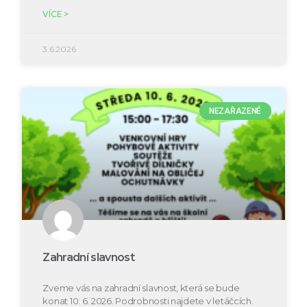
VÍCE >
3.6.2026
NEZAŘAZENÉ
Zahradní slavnost
Zveme vás na zahradní slavnost, která se bude
konat 10. 6. 2026. Podrobnosti najdete v letáčcích.