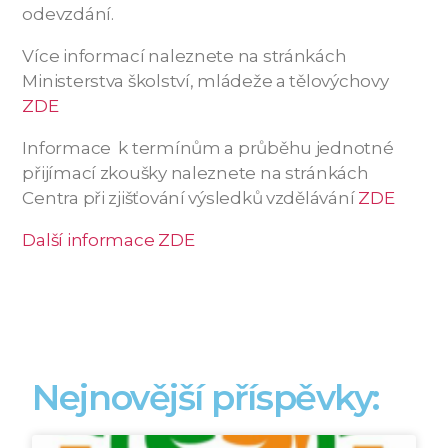
odevzdání.
Více informací naleznete na stránkách
Ministerstva školství, mládeže a tělovýchovy
ZDE
Informace k termínům a průběhu jednotné
přijímací zkoušky naleznete na stránkách
Centra při zjišťování výsledků vzdělávání
ZDE
Další informace ZDE
Nejnovější příspěvky: