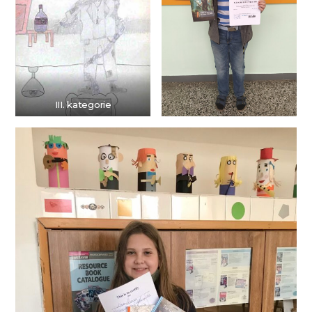
III. kategorie